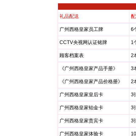
礼品配送
配
广州西格皇家员工牌
6
CCTV央视网认证铭牌
1
顾客档案表
2
《广州西格皇家产品手册》
3
《广州西格皇家产品价格册》
2
广州西格皇家皇后卡
3
广州西格皇家铂金卡
3
广州西格皇家贵宾卡
3
广州西格皇家体验卡
1