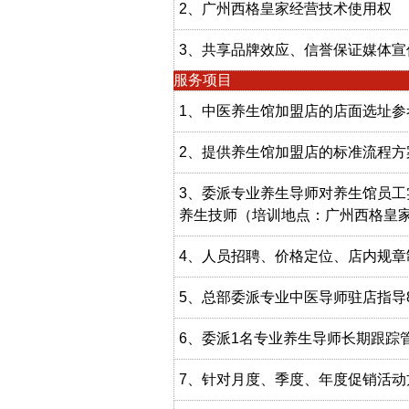
2、广州西格皇家经营技术使用权
3、共享品牌效应、信誉保证媒体宣
服务项目
1、中医养生馆加盟店的店面选址参
2、提供养生馆加盟店的标准流程方
3、委派专业养生导师对养生馆员
养生技师（培训地点：广州西格皇
4、人员招聘、价格定位、店内规
5、总部委派专业中医导师驻店指导
6、委派1名专业养生导师长期跟踪
7、针对月度、季度、年度促销活动