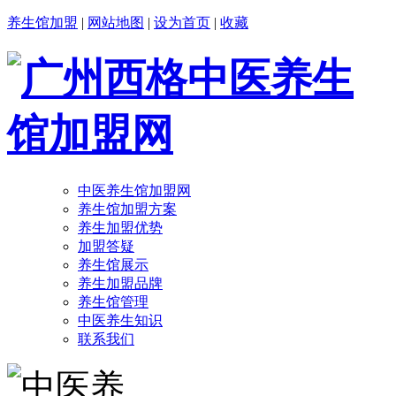
养生馆加盟
|
网站地图
|
设为首页
|
收藏
中医养生馆加盟网
养生馆加盟方案
养生加盟优势
加盟答疑
养生馆展示
养生加盟品牌
养生馆管理
中医养生知识
联系我们