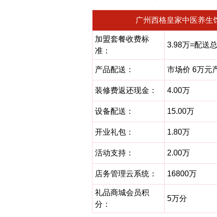
广州西格皇家中医养生
加盟套餐收费标
3.98万=配送总
准：
产品配送：
市场价 6万元
装修费返还现金：
4.00万
设备配送：
15.00万
开业礼包：
1.80万
活动支持：
2.00万
店务管理云系统：
16800万
礼品商城会员积
5万分
分：